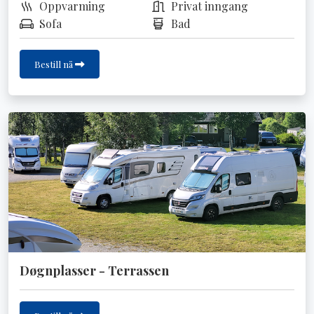
Oppvarming
Privat inngang
Sofa
Bad
Bestill nå
Døgnplasser - Terrassen