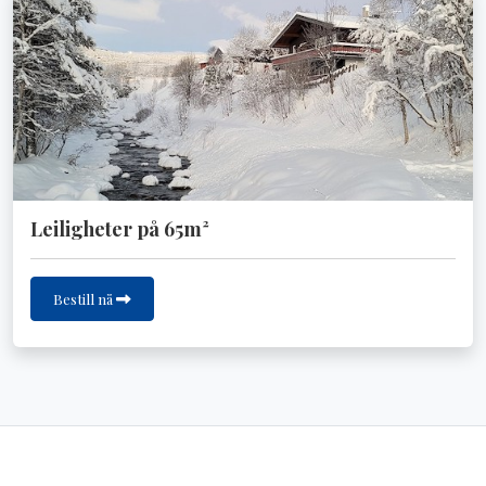
Leiligheter på 65m²
Bestill nå