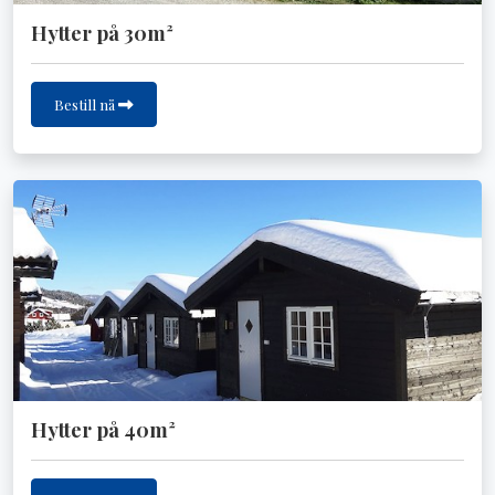
Hytter på 30m²
Bestill nå
Hytter på 40m²