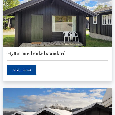
Hytter med enkel standard
Bestill nå