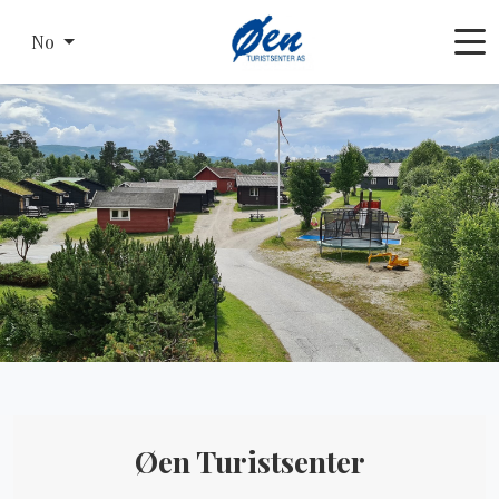
No
Øen Turistsenter