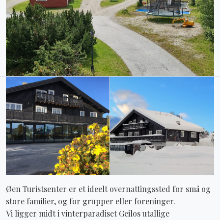
Øen Turistsenter er et ideelt overnattingssted for små og
store familier, og for grupper eller foreninger.
Vi ligger midt i vinterparadiset Geilos utallige