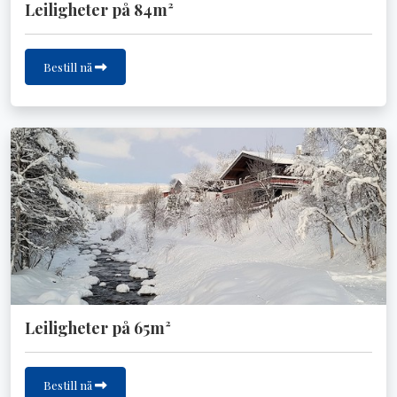
Leiligheter på 84m²
Bestill nå
Leiligheter på 65m²
Bestill nå