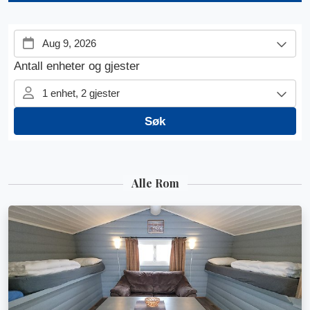
Alle Rom