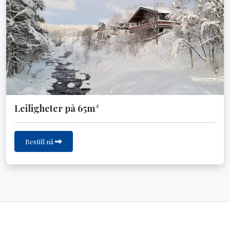
Leiligheter på 65m²
Bestill nå