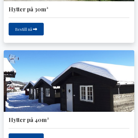
Hytter på 30m²
Bestill nå
Hytter på 40m²