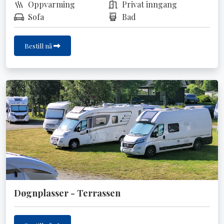
Oppvarming
Privat inngang
Sofa
Bad
Bestill nå
Døgnplasser - Terrassen