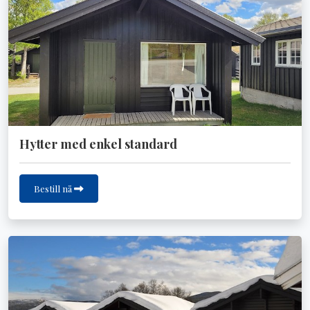
Hytter med enkel standard
Bestill nå