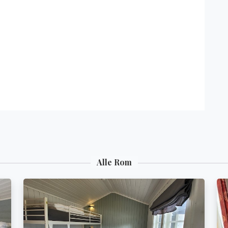
Alle Rom