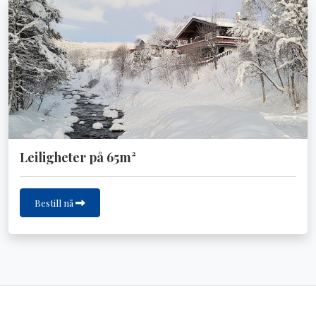
Leiligheter på 65m²
Bestill nå