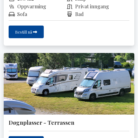
Oppvarming
Privat inngang
Sofa
Bad
Bestill nå
Døgnplasser - Terrassen