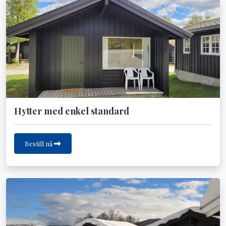
Hytter med enkel standard
Bestill nå