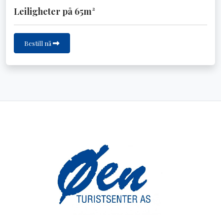
Leiligheter på 65m²
Bestill nå