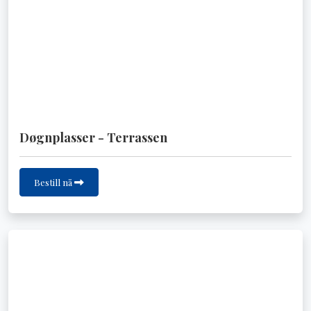
Døgnplasser - Terrassen
Bestill nå