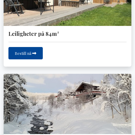
Leiligheter på 84m²
Bestill nå