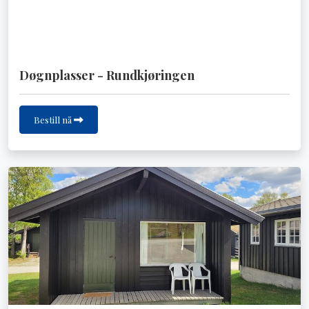
Døgnplasser - Rundkjøringen
Bestill nå