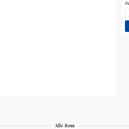
Alle Rom