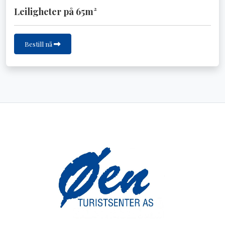
Leiligheter på 65m²
Bestill nå