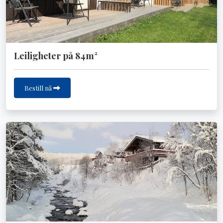
Leiligheter på 84m²
Bestill nå